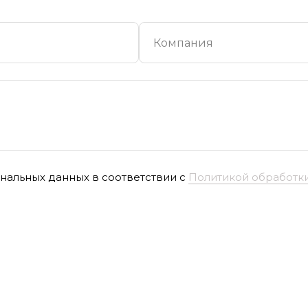
нальных данных в соответствии с
Политикой обработки