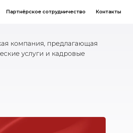
Партнёрское сотрудничество
Контакты
кая компания, предлагающая
еские услуги и кадровые