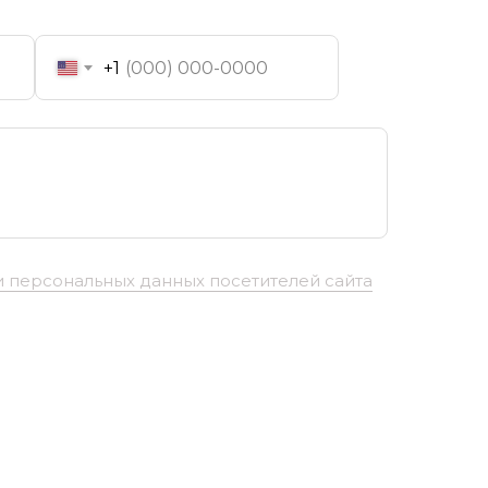
+1
 персональных данных посетителей сайта