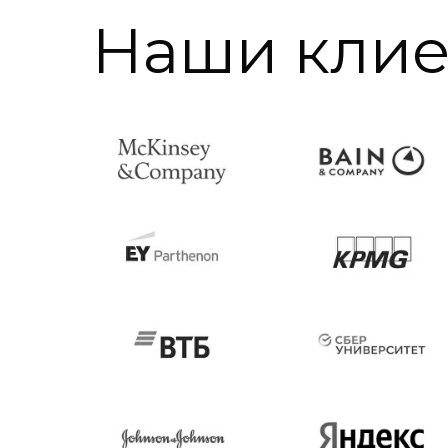
Наши кли