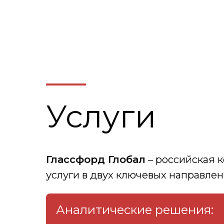
Услуги
Глассфорд Глобал
– российская 
услуги в двух ключевых направлен
Аналитические решения: