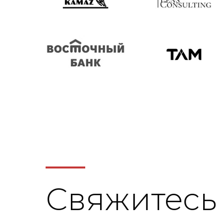
Свяжитесь