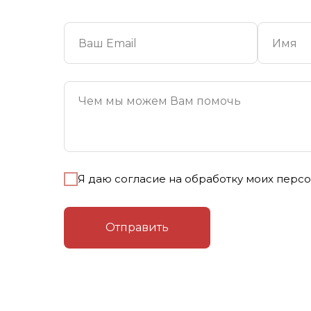
Я даю согласие на обработку моих персо
Отправить